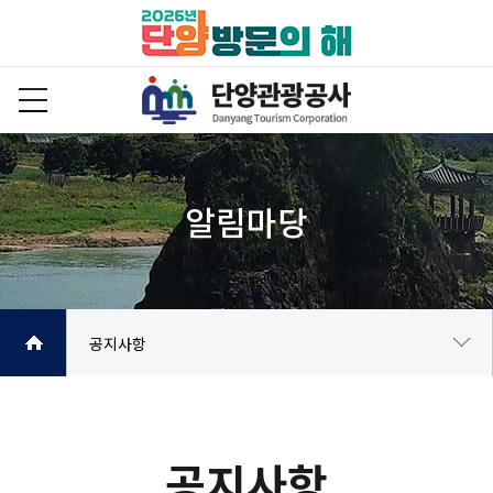
공지사항
공지사항
주요행사안내
공지사항
보도자료