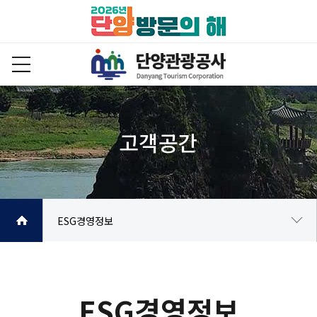
ESG경영정보
ESG경영체계
ESG경영정보
ESG경영정보