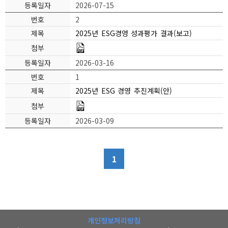
2026-07-15
2
2025년 ESG경영 성과평가 결과(보고)
2026-03-16
1
2025년 ESG 경영 추진계획(안)
2026-03-09
1
개인정보처리방침