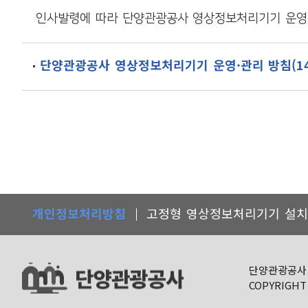
인권침해
인사발령에 따라 단양관광공사 영상정보처리기기 운영 
단양관광공사 영상정보처리기기 운영·관리 방침(14차
개인정보처리방침
고정형 영상정보처리기기 설치
단양관광공사
COPYRIGHT